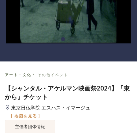
アート・文化
その他イベント
【シャンタル・アケルマン映画祭2024】『東
から』チケット
東京日仏学院 エスパス・イマージュ
[ 地図を見る ]
主催者団体情報