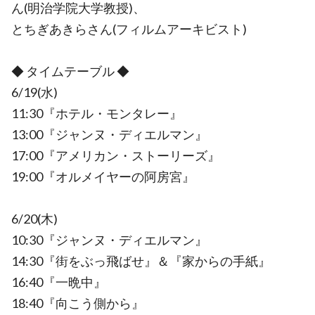
ん(明治学院大学教授)、
とちぎあきらさん(フィルムアーキビスト)
◆ タイムテーブル ◆
6/19(水)
11:30『ホテル・モンタレー』
13:00『ジャンヌ・ディエルマン』
17:00『アメリカン・ストーリーズ』
19:00『オルメイヤーの阿房宮』
6/20(木)
10:30『ジャンヌ・ディエルマン』
14:30『街をぶっ飛ばせ』＆『家からの手紙』
16:40『一晩中』
18:40『向こう側から』