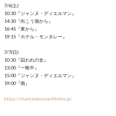
7/6(土)
10:30『ジャンヌ・ディエルマン』
14:30『向こう側から』
16:45『東から』
19:15『ホテル・モンタレー』
7/7(日)
10:30『囚われの女』
13:00『一晩中』
15:00『ジャンヌ・ディエルマン』
19:00『南』
https://chantalakermanfilmfes.jp/