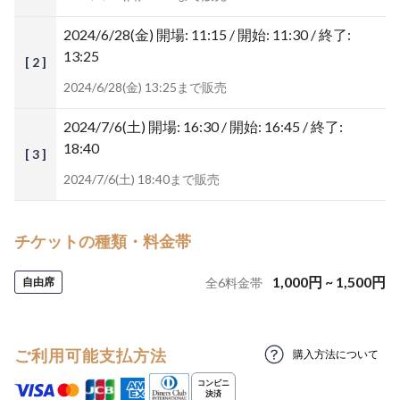
2024/6/28(金)
開場: 11:15 / 開始: 11:30 / 終了:
13:25
[ 2 ]
2024/6/28(金) 13:25まで販売
2024/7/6(土)
開場: 16:30 / 開始: 16:45 / 終了:
18:40
[ 3 ]
2024/7/6(土) 18:40まで販売
チケットの種類・料金帯
1,000
円
~
1,500
円
自由席
全
6
料金帯
ご利用可能支払方法
購入方法について