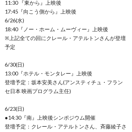
11:30 『東から』上映後
17:45『向こう側から』上映後
6/26(水)
18:40『ノー・ホーム・ムーヴィー』上映後
※上記全ての回にクレール・アテルトンさんが登壇
予定
6/30(日)
13:00『ホテル・モンタレー』上映後
登壇予定：坂本安美さん(アンスティチュ・フラン
セ日本 映画プログラム主任)
6/23(日)
●14:30『南』上映後シンポジウム開催
登壇予定：クレール・アテルトンさん、斉藤綾子さ