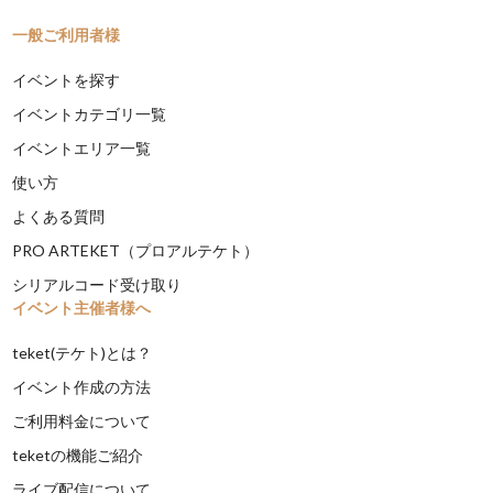
一般ご利用者様
イベントを探す
イベントカテゴリ一覧
イベントエリア一覧
使い方
よくある質問
PRO ARTEKET（プロアルテケト）
シリアルコード受け取り
イベント主催者様へ
teket(テケト)とは？
イベント作成の方法
ご利用料金について
teketの機能ご紹介
ライブ配信について