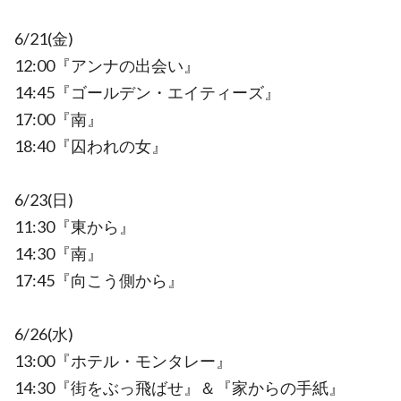
6/21(金)
12:00『アンナの出会い』
14:45『ゴールデン・エイティーズ』
17:00『南』
18:40『囚われの女』
6/23(日)
11:30『東から』
14:30『南』
17:45『向こう側から』
6/26(水)
13:00『ホテル・モンタレー』
14:30『街をぶっ飛ばせ』＆『家からの手紙』