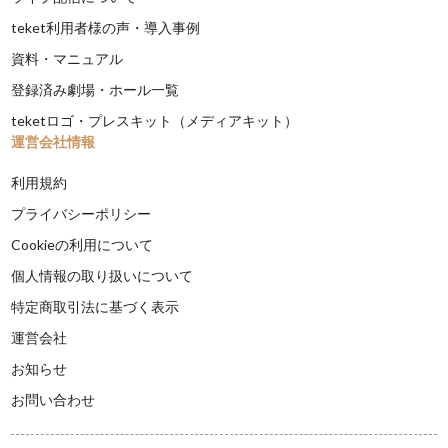
teket利用者様の声・導入事例
資料・マニュアル
登録済み劇場・ホール一覧
teketロゴ・プレスキット（メディアキット）
運営会社情報
利用規約
プライバシーポリシー
Cookieの利用について
個人情報の取り扱いについて
特定商取引法に基づく表示
運営会社
お知らせ
お問い合わせ