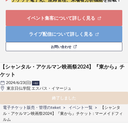
イベント集客について詳しく見る
ライブ配信について詳しく見る
お問い合わせ
【シャンタル・アケルマン映画祭2024】『東から』チ
ケット
2024/6/23(日)
+他2
東京日仏学院 エスパス・イマージュ
終了しました
電子チケット販売・管理のteket
イベント一覧
【シャンタ
ル・アケルマン映画祭2024】『東から』チケット : マーメイドフィ
ルム