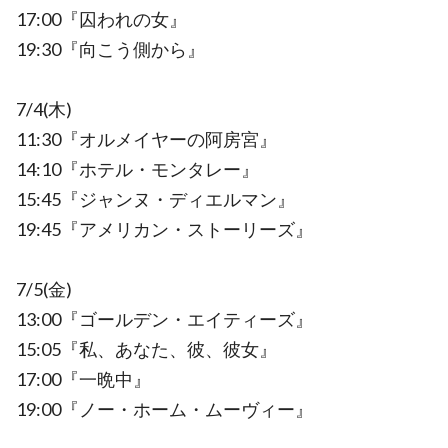
17:00『囚われの女』
19:30『向こう側から』
7/4(木)
11:30『オルメイヤーの阿房宮』
14:10『ホテル・モンタレー』
15:45『ジャンヌ・ディエルマン』
19:45『アメリカン・ストーリーズ』
7/5(金)
13:00『ゴールデン・エイティーズ』
15:05『私、あなた、彼、彼女』
17:00『一晩中』
19:00『ノー・ホーム・ムーヴィー』