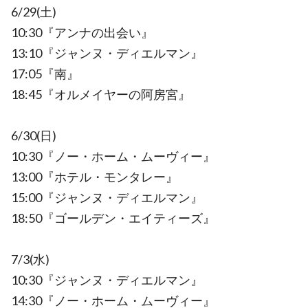
6/29(土)
10:30『アンナの出会い』
13:10『ジャンヌ・ディエルマン』
17:05『南』
18:45『オルメイヤーの阿房宮』
6/30(日)
10:30『ノー・ホーム・ムーヴィー』
13:00『ホテル・モンタレー』
15:00『ジャンヌ・ディエルマン』
18:50『ゴールデン・エイティーズ』
7/3(水)
10:30『ジャンヌ・ディエルマン』
14:30『ノー・ホーム・ムーヴィー』