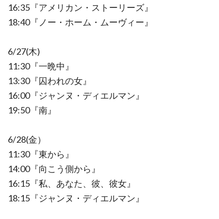
16:35『アメリカン・ストーリーズ』
18:40『ノー・ホーム・ムーヴィー』
6/27(木)
11:30『一晩中』
13:30『囚われの女』
16:00『ジャンヌ・ディエルマン』
19:50『南』
6/28(金）
11:30『東から』
14:00『向こう側から』
16:15『私、あなた、彼、彼女』
18:15『ジャンヌ・ディエルマン』