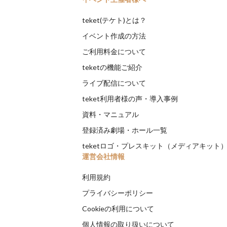
teket(テケト)とは？
イベント作成の方法
ご利用料金について
teketの機能ご紹介
ライブ配信について
teket利用者様の声・導入事例
資料・マニュアル
登録済み劇場・ホール一覧
teketロゴ・プレスキット（メディアキット
運営会社情報
利用規約
プライバシーポリシー
Cookieの利用について
個人情報の取り扱いについて