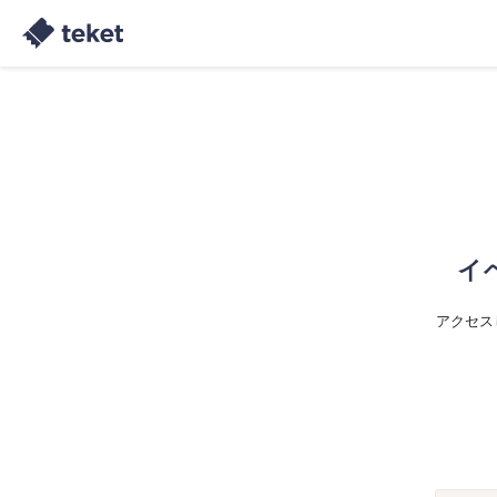
イ
アクセス