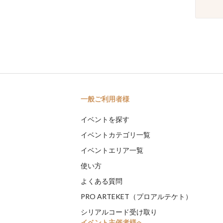
一般ご利用者様
イベントを探す
イベントカテゴリ一覧
イベントエリア一覧
使い方
よくある質問
PRO ARTEKET（プロアルテケト）
シリアルコード受け取り
イベント主催者様へ