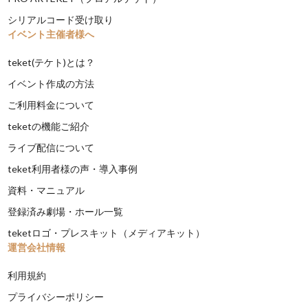
シリアルコード受け取り
イベント主催者様へ
teket(テケト)とは？
イベント作成の方法
ご利用料金について
teketの機能ご紹介
ライブ配信について
teket利用者様の声・導入事例
資料・マニュアル
登録済み劇場・ホール一覧
teketロゴ・プレスキット（メディアキット）
運営会社情報
利用規約
プライバシーポリシー