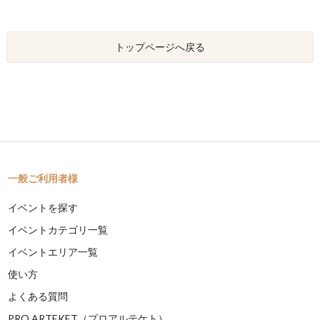
トップページへ戻る
一般ご利用者様
イベントを探す
イベントカテゴリ一覧
イベントエリア一覧
使い方
よくある質問
PRO ARTEKET（プロアルテケト）