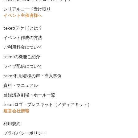
シリアルコード受け取り
イベント主催者様へ
teket(テケト)とは？
イベント作成の方法
ご利用料金について
teketの機能ご紹介
ライブ配信について
teket利用者様の声・導入事例
資料・マニュアル
登録済み劇場・ホール一覧
teketロゴ・プレスキット（メディアキット）
運営会社情報
利用規約
プライバシーポリシー