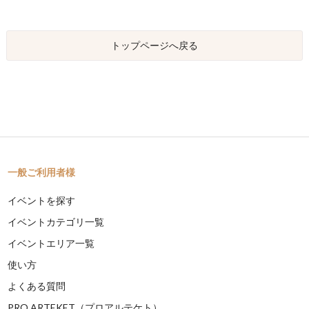
トップページへ戻る
一般ご利用者様
イベントを探す
イベントカテゴリ一覧
イベントエリア一覧
使い方
よくある質問
PRO ARTEKET（プロアルテケト）