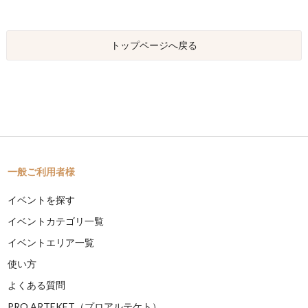
トップページへ戻る
一般ご利用者様
イベントを探す
イベントカテゴリ一覧
イベントエリア一覧
使い方
よくある質問
PRO ARTEKET（プロアルテケト）