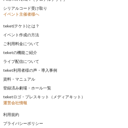
シリアルコード受け取り
イベント主催者様へ
teket(テケト)とは？
イベント作成の方法
ご利用料金について
teketの機能ご紹介
ライブ配信について
teket利用者様の声・導入事例
資料・マニュアル
登録済み劇場・ホール一覧
teketロゴ・プレスキット（メディアキット）
運営会社情報
利用規約
プライバシーポリシー