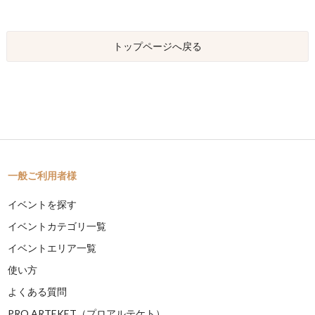
トップページへ戻る
一般ご利用者様
イベントを探す
イベントカテゴリ一覧
イベントエリア一覧
使い方
よくある質問
PRO ARTEKET（プロアルテケト）