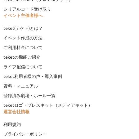
シリアルコード受け取り
イベント主催者様へ
teket(テケト)とは？
イベント作成の方法
ご利用料金について
teketの機能ご紹介
ライブ配信について
teket利用者様の声・導入事例
資料・マニュアル
登録済み劇場・ホール一覧
teketロゴ・プレスキット（メディアキット）
運営会社情報
利用規約
プライバシーポリシー