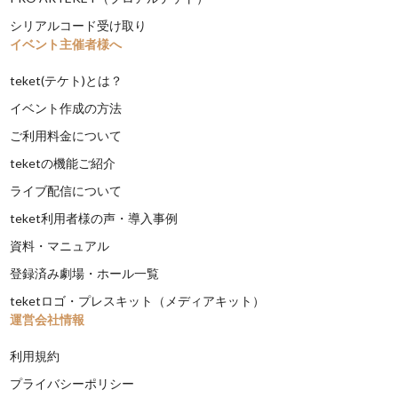
シリアルコード受け取り
イベント主催者様へ
teket(テケト)とは？
イベント作成の方法
ご利用料金について
teketの機能ご紹介
ライブ配信について
teket利用者様の声・導入事例
資料・マニュアル
登録済み劇場・ホール一覧
teketロゴ・プレスキット（メディアキット）
運営会社情報
利用規約
プライバシーポリシー