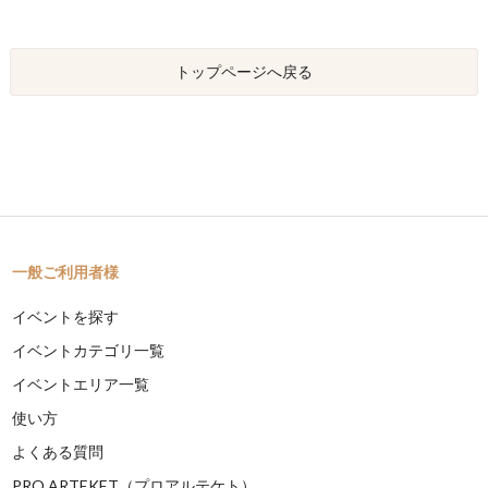
トップページへ戻る
一般ご利用者様
イベントを探す
イベントカテゴリ一覧
イベントエリア一覧
使い方
よくある質問
PRO ARTEKET（プロアルテケト）