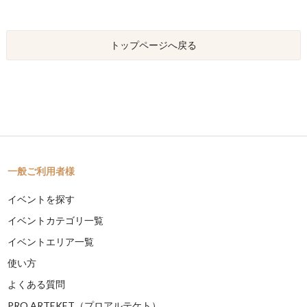
トップページへ戻る
一般ご利用者様
イベントを探す
イベントカテゴリ一覧
イベントエリア一覧
使い方
よくある質問
PRO ARTEKET（プロアルテケト）