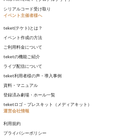
シリアルコード受け取り
イベント主催者様へ
teket(テケト)とは？
イベント作成の方法
ご利用料金について
teketの機能ご紹介
ライブ配信について
teket利用者様の声・導入事例
資料・マニュアル
登録済み劇場・ホール一覧
teketロゴ・プレスキット（メディアキット）
運営会社情報
利用規約
プライバシーポリシー