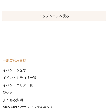
トップページへ戻る
一般ご利用者様
イベントを探す
イベントカテゴリ一覧
イベントエリア一覧
使い方
よくある質問
PRO ARTEKET（プロアルテケト）