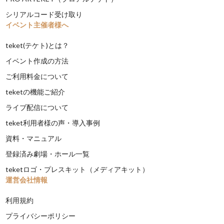
シリアルコード受け取り
イベント主催者様へ
teket(テケト)とは？
イベント作成の方法
ご利用料金について
teketの機能ご紹介
ライブ配信について
teket利用者様の声・導入事例
資料・マニュアル
登録済み劇場・ホール一覧
teketロゴ・プレスキット（メディアキット）
運営会社情報
利用規約
プライバシーポリシー