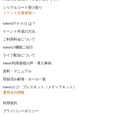
シリアルコード受け取り
イベント主催者様へ
teket(テケト)とは？
イベント作成の方法
ご利用料金について
teketの機能ご紹介
ライブ配信について
teket利用者様の声・導入事例
資料・マニュアル
登録済み劇場・ホール一覧
teketロゴ・プレスキット（メディアキット）
運営会社情報
利用規約
プライバシーポリシー