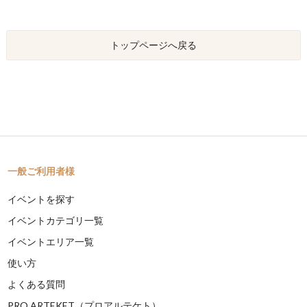
トップページへ戻る
一般ご利用者様
イベントを探す
イベントカテゴリ一覧
イベントエリア一覧
使い方
よくある質問
PRO ARTEKET（プロアルテケト）