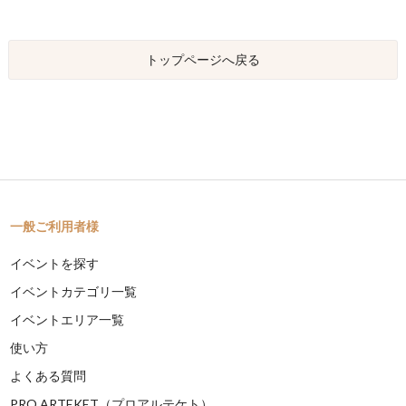
トップページへ戻る
一般ご利用者様
イベントを探す
イベントカテゴリ一覧
イベントエリア一覧
使い方
よくある質問
PRO ARTEKET（プロアルテケト）