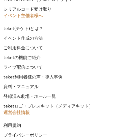
シリアルコード受け取り
イベント主催者様へ
teket(テケト)とは？
イベント作成の方法
ご利用料金について
teketの機能ご紹介
ライブ配信について
teket利用者様の声・導入事例
資料・マニュアル
登録済み劇場・ホール一覧
teketロゴ・プレスキット（メディアキット）
運営会社情報
利用規約
プライバシーポリシー