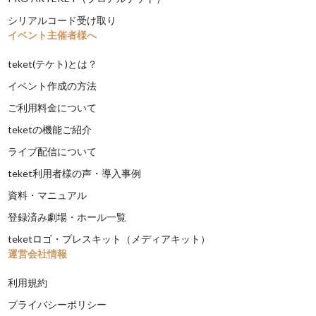
シリアルコード受け取り
イベント主催者様へ
teket(テケト)とは？
イベント作成の方法
ご利用料金について
teketの機能ご紹介
ライブ配信について
teket利用者様の声・導入事例
資料・マニュアル
登録済み劇場・ホール一覧
teketロゴ・プレスキット（メディアキット）
運営会社情報
利用規約
プライバシーポリシー