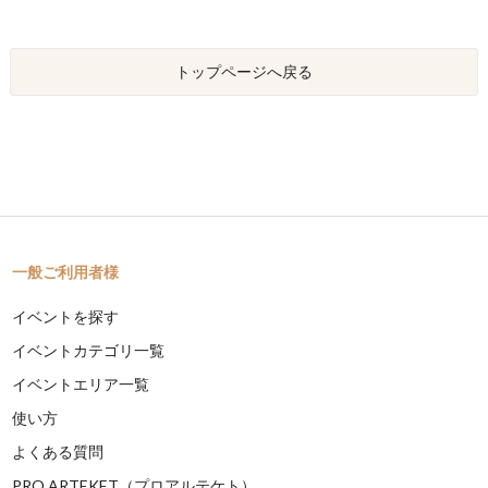
トップページへ戻る
一般ご利用者様
イベントを探す
イベントカテゴリ一覧
イベントエリア一覧
使い方
よくある質問
PRO ARTEKET（プロアルテケト）