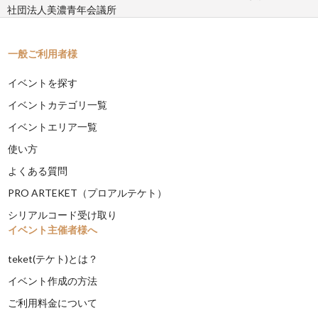
社団法人美濃青年会議所
一般ご利用者様
イベントを探す
イベントカテゴリ一覧
イベントエリア一覧
使い方
よくある質問
PRO ARTEKET（プロアルテケト）
シリアルコード受け取り
イベント主催者様へ
teket(テケト)とは？
イベント作成の方法
ご利用料金について