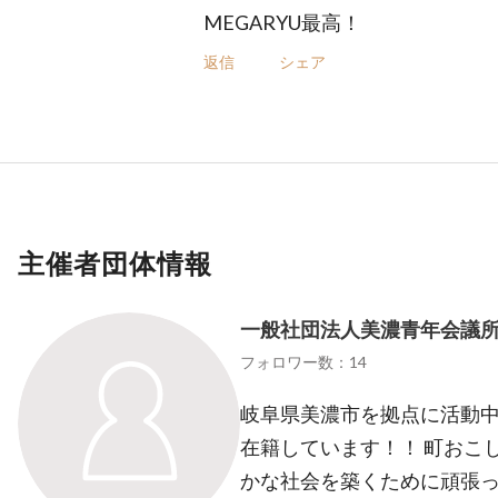
MEGARYU最高！
返信
シェア
主催者団体情報
一般社団法人美濃青年会議
フォロワー数：14
岐阜県美濃市を拠点に活動中！
在籍しています！！ 町おこ
かな社会を築くために頑張