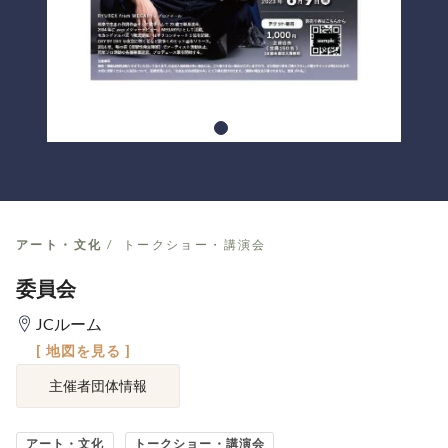
アート・文化
トークショー・講演会
委員会
JCルーム
[ 地図を見る ]
主催者団体情報
アート・文化
トークショー・講演会