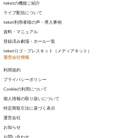
teketの機能ご紹介
ライブ配信について
teket利用者様の声・導入事例
資料・マニュアル
登録済み劇場・ホール一覧
teketロゴ・プレスキット（メディアキット）
運営会社情報
利用規約
プライバシーポリシー
Cookieの利用について
個人情報の取り扱いについて
特定商取引法に基づく表示
運営会社
お知らせ
お問い合わせ