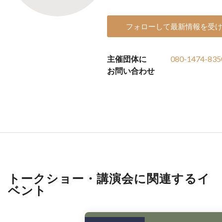
フォローして最新情報を受
主催団体に
080-1474-835
お問い合わせ
トークショー・講演会に関連するイ
ベント