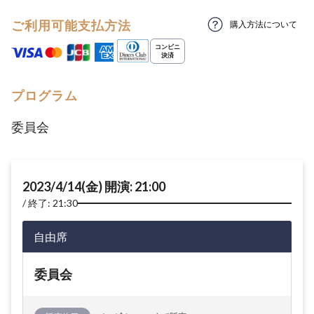
ご利用可能支払方法
購入方法について
プログラム
委員会
2023/4/14(金) 開演: 21:00
終了: 21:30
自由席
委員会