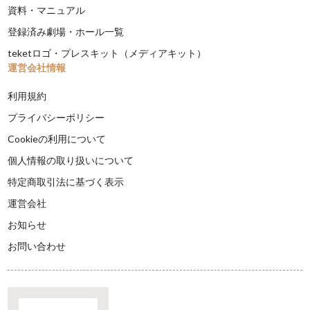
資料・マニュアル
登録済み劇場・ホール一覧
teketロゴ・プレスキット（メディアキット）
運営会社情報
利用規約
プライバシーポリシー
Cookieの利用について
個人情報の取り扱いについて
特定商取引法に基づく表示
運営会社
お知らせ
お問い合わせ