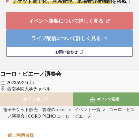
チケット電子化、座席管理、来場者分析機能
を搭載！
イベント集客について詳しく見る
ライブ配信について詳しく見る
お問い合わせ
コーロ・ピエーノ演奏会
2023/6/24(土)
西南学院大学チャペル
終了しました
ギフトで
応援！
電子チケット販売・管理のteket
イベント一覧
コーロ・ピエ
ーノ演奏会 : CORO PIENO コーロ・ピエーノ
一般ご利用者様