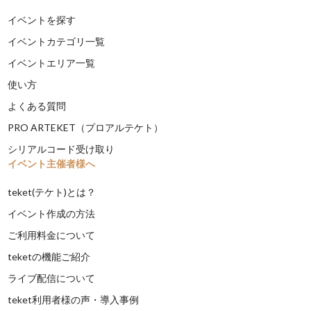
イベントを探す
イベントカテゴリ一覧
イベントエリア一覧
使い方
よくある質問
PRO ARTEKET（プロアルテケト）
シリアルコード受け取り
イベント主催者様へ
teket(テケト)とは？
イベント作成の方法
ご利用料金について
teketの機能ご紹介
ライブ配信について
teket利用者様の声・導入事例