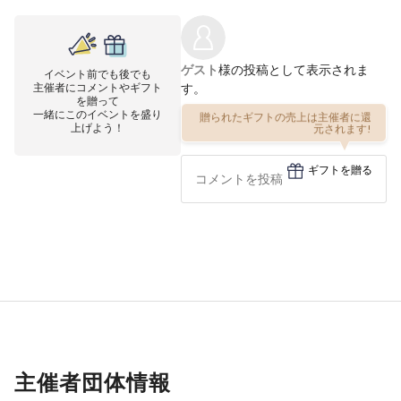
ゲスト
様の投稿として表示されま
イベント前でも後でも
主催者にコメントやギフト
す。
を贈って
一緒にこのイベントを盛り
贈られたギフトの売上は主催者に還
上げよう！
元されます!
ギフトを贈る
主催者団体情報