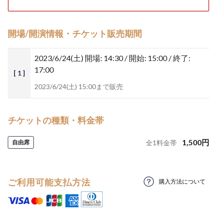
開場/開演情報・チケット販売期間
2023/6/24(土)
開場: 14:30 / 開始: 15:00 / 終了:
17:00
[ 1 ]
2023/6/24(土) 15:00まで販売
チケットの種類・料金帯
1,500
円
自由席
全
1
料金帯
ご利用可能支払方法
購入方法について