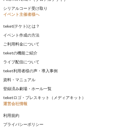
シリアルコード受け取り
イベント主催者様へ
teket(テケト)とは？
イベント作成の方法
ご利用料金について
teketの機能ご紹介
ライブ配信について
teket利用者様の声・導入事例
資料・マニュアル
登録済み劇場・ホール一覧
teketロゴ・プレスキット（メディアキット）
運営会社情報
利用規約
プライバシーポリシー