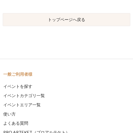
トップページへ戻る
一般ご利用者様
イベントを探す
イベントカテゴリ一覧
イベントエリア一覧
使い方
よくある質問
PRO ARTEKET（プロアルテケト）