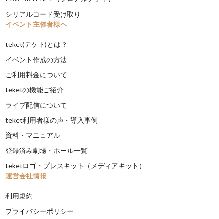
シリアルコード受け取り
イベント主催者様へ
teket(テケト)とは？
イベント作成の方法
ご利用料金について
teketの機能ご紹介
ライブ配信について
teket利用者様の声・導入事例
資料・マニュアル
登録済み劇場・ホール一覧
teketロゴ・プレスキット（メディアキット）
運営会社情報
利用規約
プライバシーポリシー