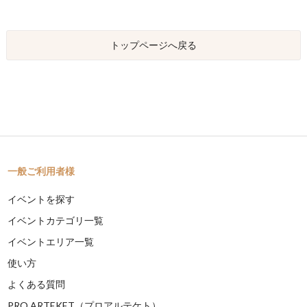
トップページへ戻る
一般ご利用者様
イベントを探す
イベントカテゴリ一覧
イベントエリア一覧
使い方
よくある質問
PRO ARTEKET（プロアルテケト）