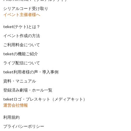
シリアルコード受け取り
イベント主催者様へ
teket(テケト)とは？
イベント作成の方法
ご利用料金について
teketの機能ご紹介
ライブ配信について
teket利用者様の声・導入事例
資料・マニュアル
登録済み劇場・ホール一覧
teketロゴ・プレスキット（メディアキット）
運営会社情報
利用規約
プライバシーポリシー