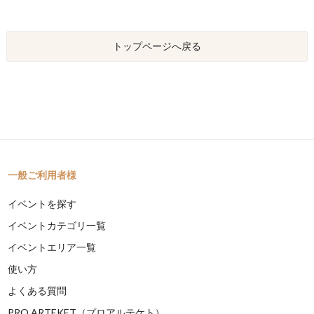
トップページへ戻る
一般ご利用者様
イベントを探す
イベントカテゴリ一覧
イベントエリア一覧
使い方
よくある質問
PRO ARTEKET（プロアルテケト）