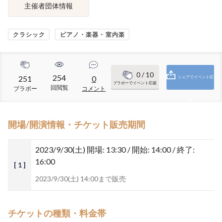
主催者団体情報
クラシック
ピアノ・楽器・室内楽
0
/ 10
254
251
0
シェアでイベント応
ブラボーでイベント応援
回閲覧
ブラボー
コメント
援
開場/開演情報・チケット販売期間
2023/9/30(土)
開場: 13:30 / 開始: 14:00 / 終了:
16:00
[ 1 ]
2023/9/30(土) 14:00まで販売
チケットの種類・料金帯