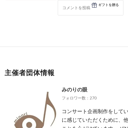
ギフトを贈る
主催者団体情報
みのりの眼
フォロワー数：270
コンサート企画制作をしてい
に感じていただくために、