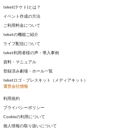
teket(テケト)とは？
イベント作成の方法
ご利用料金について
teketの機能ご紹介
ライブ配信について
teket利用者様の声・導入事例
資料・マニュアル
登録済み劇場・ホール一覧
teketロゴ・プレスキット（メディアキット）
運営会社情報
利用規約
プライバシーポリシー
Cookieの利用について
個人情報の取り扱いについて