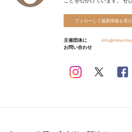
ことを心がけています。 ぜ
フォローして最新情報を受
主催団体に
info@minorin
お問い合わせ