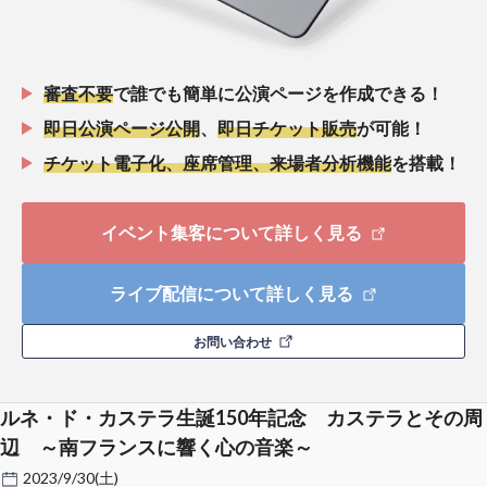
審査不要
で誰でも簡単に公演ページを作成できる！
即日公演ページ公開
、
即日チケット販売
が可能！
チケット電子化、座席管理、来場者分析機能
を搭載！
イベント集客について詳しく見る
ライブ配信について詳しく見る
お問い合わせ
ルネ・ド・カステラ生誕150年記念 カステラとその周
辺 ～南フランスに響く心の音楽～
2023/9/30(土)