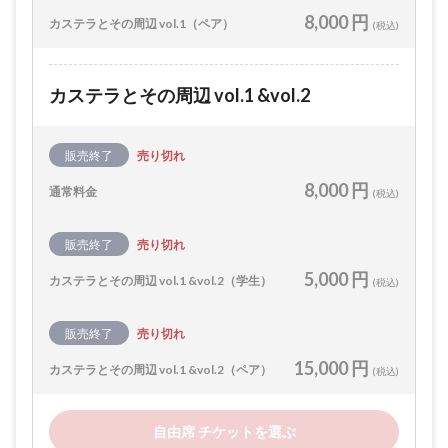
8,000 円
カステラとその周辺 vol.1（ペア）
(税込)
カステラとその周辺 vol.1 &vol.2
販売終了
売り切れ
8,000 円
通常料金
(税込)
販売終了
売り切れ
5,000 円
カステラとその周辺 vol.1 &vol.2（学生）
(税込)
販売終了
売り切れ
15,000 円
カステラとその周辺 vol.1 &vol.2（ペア）
(税込)
自由席 チケットを選ぶ