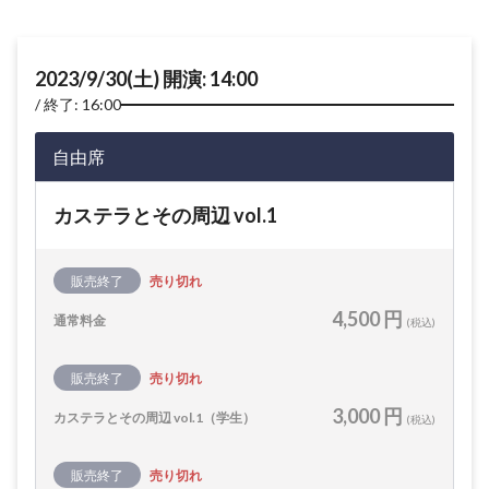
2023/9/30(土) 開演: 14:00
終了: 16:00
自由席
カステラとその周辺 vol.1
販売終了
売り切れ
4,500 円
通常料金
(税込)
販売終了
売り切れ
3,000 円
カステラとその周辺 vol.1（学生）
(税込)
販売終了
売り切れ