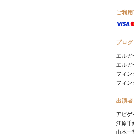
ご利用
プログ
エルガ
エルガ
フィン
フィン
出演者
アビゲ
江原千
山本一