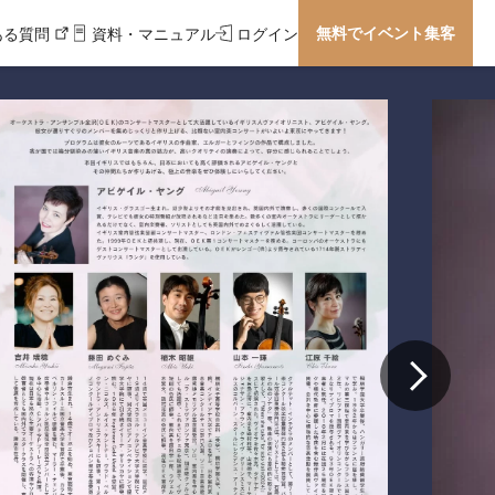
無料でイベント集客
ある質問
資料・マニュアル
ログイン