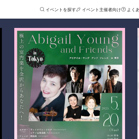
イベントを探す
イベント主催者向け
よく