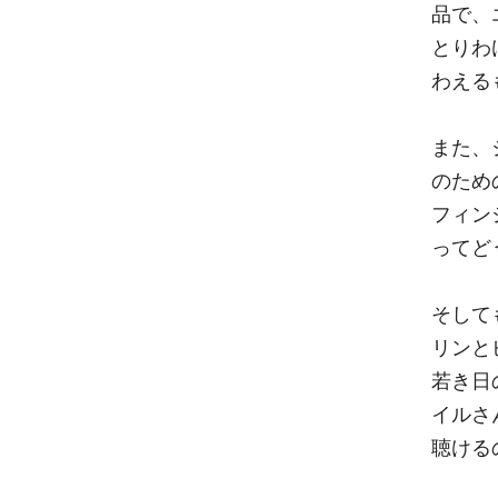
品で、
とりわ
わえる
また、
のため
フィン
ってど
そして
リンと
若き日
イルさ
聴ける