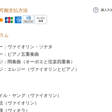
可能支払方法
購入方
ラム
ー：ヴァイオリン・ソナタ
ー：ピアノ五重奏曲
ジ：間奏曲（オーボエと弦楽四重奏）
ジ：エレジー（ヴァイオリンとピアノ）
イル・ヤング（ヴァイオリン）
絵（ヴァイオリン）
輝（ヴィオラ）