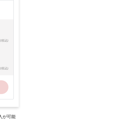
(税込)
(税込)
入が可能