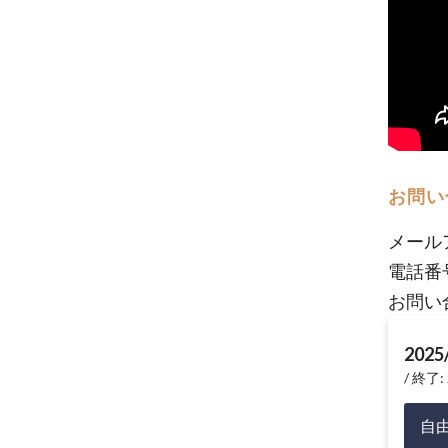
お問い
メール
電話番号
お問い
2025
終了: 
自