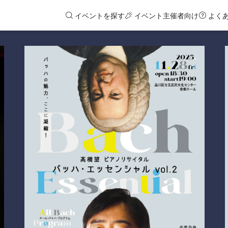
イベントを探す
イベント主催者向け
よく