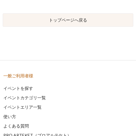
トップページへ戻る
一般ご利用者様
イベントを探す
イベントカテゴリ一覧
イベントエリア一覧
使い方
よくある質問
PRO ARTEKET（プロアルテケト）