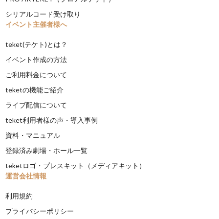
シリアルコード受け取り
イベント主催者様へ
teket(テケト)とは？
イベント作成の方法
ご利用料金について
teketの機能ご紹介
ライブ配信について
teket利用者様の声・導入事例
資料・マニュアル
登録済み劇場・ホール一覧
teketロゴ・プレスキット（メディアキット）
運営会社情報
利用規約
プライバシーポリシー