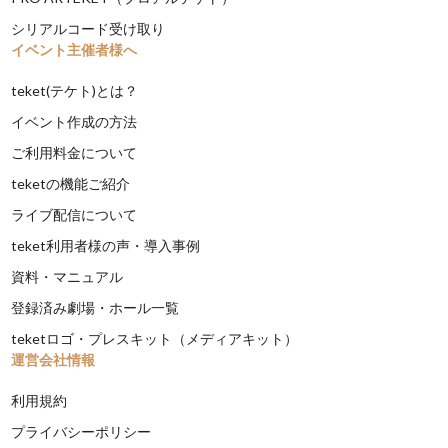
シリアルコード受け取り
イベント主催者様へ
teket(テケト)とは？
イベント作成の方法
ご利用料金について
teketの機能ご紹介
ライブ配信について
teket利用者様の声・導入事例
資料・マニュアル
登録済み劇場・ホール一覧
teketロゴ・プレスキット（メディアキット）
運営会社情報
利用規約
プライバシーポリシー