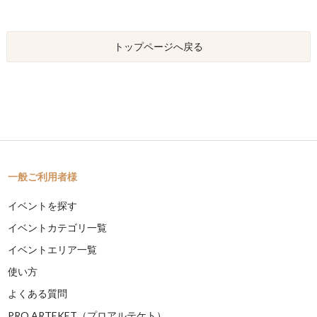
トップページへ戻る
一般ご利用者様
イベントを探す
イベントカテゴリ一覧
イベントエリア一覧
使い方
よくある質問
PRO ARTEKET（プロアルテケト）