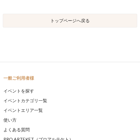
トップページへ戻る
一般ご利用者様
イベントを探す
イベントカテゴリ一覧
イベントエリア一覧
使い方
よくある質問
PRO ARTEKET（プロアルテケト）