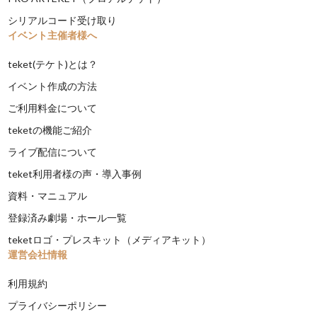
シリアルコード受け取り
イベント主催者様へ
teket(テケト)とは？
イベント作成の方法
ご利用料金について
teketの機能ご紹介
ライブ配信について
teket利用者様の声・導入事例
資料・マニュアル
登録済み劇場・ホール一覧
teketロゴ・プレスキット（メディアキット）
運営会社情報
利用規約
プライバシーポリシー