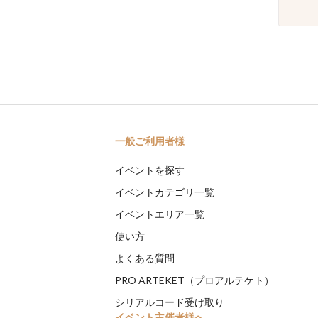
一般ご利用者様
イベントを探す
イベントカテゴリ一覧
イベントエリア一覧
使い方
よくある質問
PRO ARTEKET（プロアルテケト）
シリアルコード受け取り
イベント主催者様へ