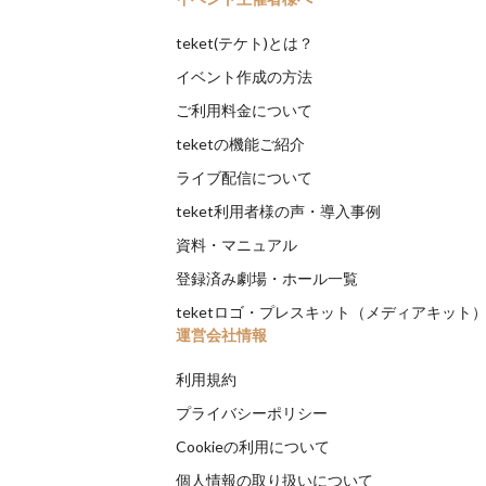
teket(テケト)とは？
イベント作成の方法
ご利用料金について
teketの機能ご紹介
ライブ配信について
teket利用者様の声・導入事例
資料・マニュアル
登録済み劇場・ホール一覧
teketロゴ・プレスキット（メディアキット
運営会社情報
利用規約
プライバシーポリシー
Cookieの利用について
個人情報の取り扱いについて