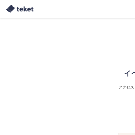
イ
アクセス