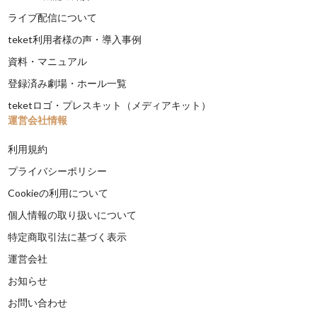
ライブ配信について
teket利用者様の声・導入事例
資料・マニュアル
登録済み劇場・ホール一覧
teketロゴ・プレスキット（メディアキット）
運営会社情報
利用規約
プライバシーポリシー
Cookieの利用について
個人情報の取り扱いについて
特定商取引法に基づく表示
運営会社
お知らせ
お問い合わせ