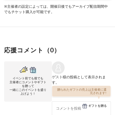
※主催者の設定によっては、開催日後でもアーカイブ配信期間中
でもチケット購入が可能です。
応援コメント（
0
）
ゲスト
様の投稿として表示されま
イベント前でも後でも
主催者にコメントやギフト
す。
を贈って
一緒にこのイベントを盛り
贈られたギフトの売上は主催者に還
上げよう！
元されます!
ギフトを贈る