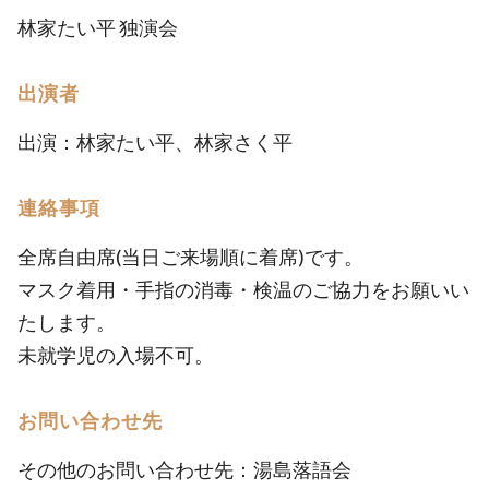
林家たい平 独演会
出演者
出演：林家たい平、林家さく平
連絡事項
全席自由席(当日ご来場順に着席)です。
マスク着用・手指の消毒・検温のご協力をお願いい
たします。
未就学児の入場不可。
お問い合わせ先
その他のお問い合わせ先：湯島落語会