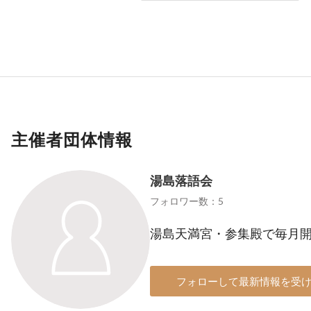
主催者団体情報
湯島落語会
フォロワー数：5
湯島天満宮・参集殿で毎月
フォローして最新情報を受