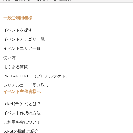
一般ご利用者様
イベントを探す
イベントカテゴリ一覧
イベントエリア一覧
使い方
よくある質問
PRO ARTEKET（プロアルテケト）
シリアルコード受け取り
イベント主催者様へ
teket(テケト)とは？
イベント作成の方法
ご利用料金について
teketの機能ご紹介