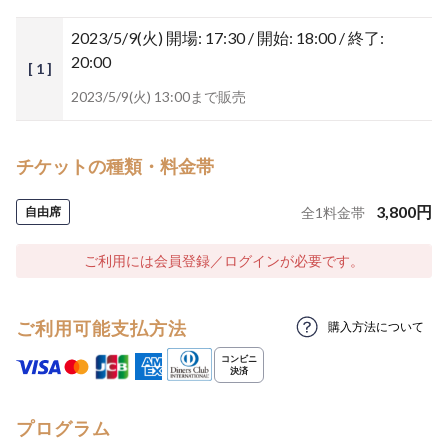
2023/5/9(火)
開場: 17:30 / 開始: 18:00 / 終了:
20:00
[ 1 ]
2023/5/9(火) 13:00まで販売
チケットの種類・料金帯
3,800
円
自由席
全
1
料金帯
ご利用には会員登録／ログインが必要です。
ご利用可能支払方法
購入方法について
プログラム