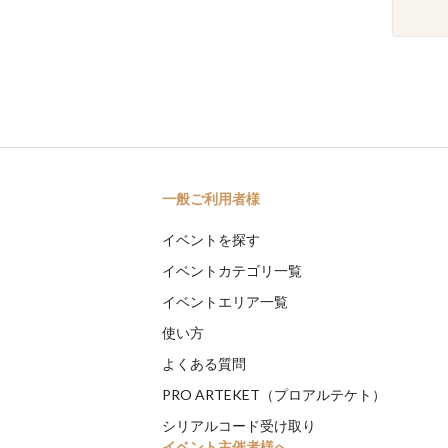
一般ご利用者様
イベントを探す
イベントカテゴリ一覧
イベントエリア一覧
使い方
よくある質問
PRO ARTEKET（プロアルテケト）
シリアルコード受け取り
イベント主催者様へ