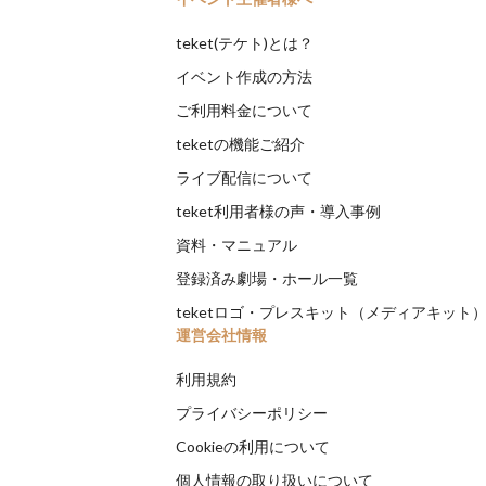
teket(テケト)とは？
イベント作成の方法
ご利用料金について
teketの機能ご紹介
ライブ配信について
teket利用者様の声・導入事例
資料・マニュアル
登録済み劇場・ホール一覧
teketロゴ・プレスキット（メディアキット
運営会社情報
利用規約
プライバシーポリシー
Cookieの利用について
個人情報の取り扱いについて