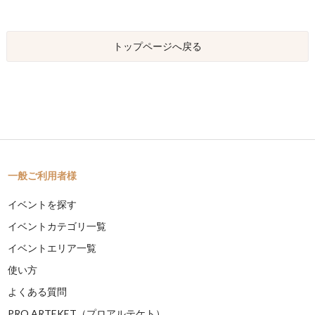
トップページへ戻る
一般ご利用者様
イベントを探す
イベントカテゴリ一覧
イベントエリア一覧
使い方
よくある質問
PRO ARTEKET（プロアルテケト）