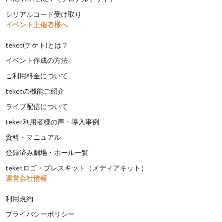
シリアルコード受け取り
イベント主催者様へ
teket(テケト)とは？
イベント作成の方法
ご利用料金について
teketの機能ご紹介
ライブ配信について
teket利用者様の声・導入事例
資料・マニュアル
登録済み劇場・ホール一覧
teketロゴ・プレスキット（メディアキット）
運営会社情報
利用規約
プライバシーポリシー