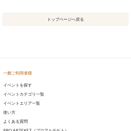
トップページへ戻る
一般ご利用者様
イベントを探す
イベントカテゴリ一覧
イベントエリア一覧
使い方
よくある質問
PRO ARTEKET（プロアルテケト）