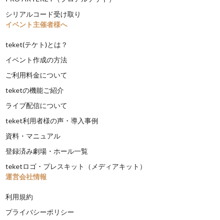
シリアルコード受け取り
イベント主催者様へ
teket(テケト)とは？
イベント作成の方法
ご利用料金について
teketの機能ご紹介
ライブ配信について
teket利用者様の声・導入事例
資料・マニュアル
登録済み劇場・ホール一覧
teketロゴ・プレスキット（メディアキット）
運営会社情報
利用規約
プライバシーポリシー