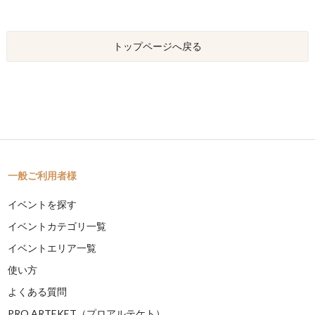
トップページへ戻る
一般ご利用者様
イベントを探す
イベントカテゴリ一覧
イベントエリア一覧
使い方
よくある質問
PRO ARTEKET（プロアルテケト）