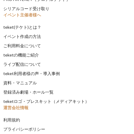
シリアルコード受け取り
イベント主催者様へ
teket(テケト)とは？
イベント作成の方法
ご利用料金について
teketの機能ご紹介
ライブ配信について
teket利用者様の声・導入事例
資料・マニュアル
登録済み劇場・ホール一覧
teketロゴ・プレスキット（メディアキット）
運営会社情報
利用規約
プライバシーポリシー