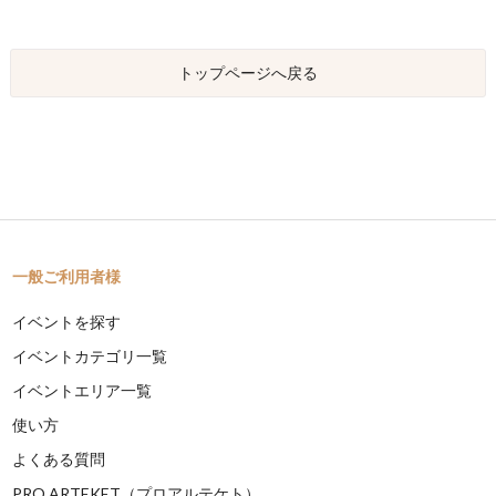
トップページへ戻る
一般ご利用者様
イベントを探す
イベントカテゴリ一覧
イベントエリア一覧
使い方
よくある質問
PRO ARTEKET（プロアルテケト）