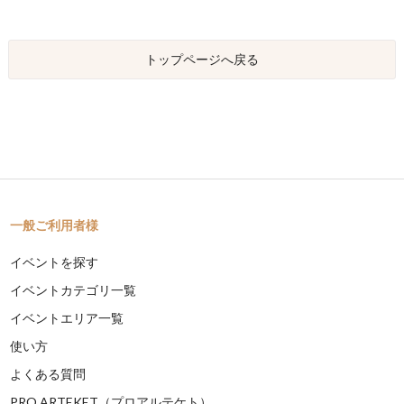
トップページへ戻る
一般ご利用者様
イベントを探す
イベントカテゴリ一覧
イベントエリア一覧
使い方
よくある質問
PRO ARTEKET（プロアルテケト）