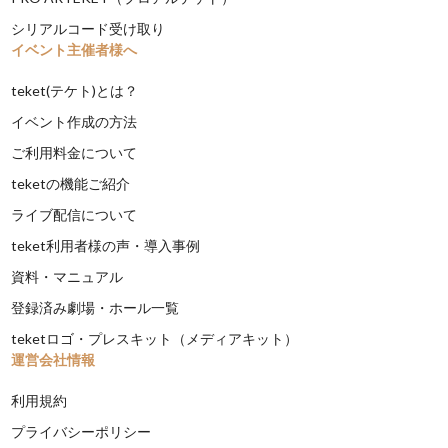
シリアルコード受け取り
イベント主催者様へ
teket(テケト)とは？
イベント作成の方法
ご利用料金について
teketの機能ご紹介
ライブ配信について
teket利用者様の声・導入事例
資料・マニュアル
登録済み劇場・ホール一覧
teketロゴ・プレスキット（メディアキット）
運営会社情報
利用規約
プライバシーポリシー