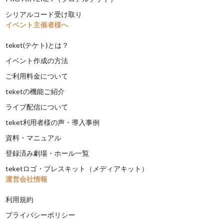
シリアルコード受け取り
イベント主催者様へ
teket(テケト)とは？
イベント作成の方法
ご利用料金について
teketの機能ご紹介
ライブ配信について
teket利用者様の声・導入事例
資料・マニュアル
登録済み劇場・ホール一覧
teketロゴ・プレスキット（メディアキット）
運営会社情報
利用規約
プライバシーポリシー