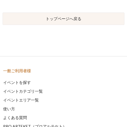
トップページへ戻る
一般ご利用者様
イベントを探す
イベントカテゴリ一覧
イベントエリア一覧
使い方
よくある質問
PRO ARTEKET（プロアルテケト）