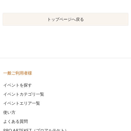
トップページへ戻る
一般ご利用者様
イベントを探す
イベントカテゴリ一覧
イベントエリア一覧
使い方
よくある質問
PRO ARTEKET（プロアルテケト）