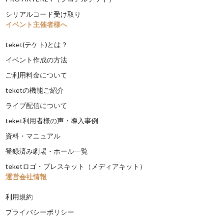
シリアルコード受け取り
イベント主催者様へ
teket(テケト)とは？
イベント作成の方法
ご利用料金について
teketの機能ご紹介
ライブ配信について
teket利用者様の声・導入事例
資料・マニュアル
登録済み劇場・ホール一覧
teketロゴ・プレスキット（メディアキット）
運営会社情報
利用規約
プライバシーポリシー