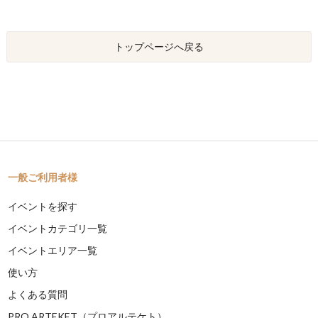
トップページへ戻る
一般ご利用者様
イベントを探す
イベントカテゴリ一覧
イベントエリア一覧
使い方
よくある質問
PRO ARTEKET（プロアルテケト）