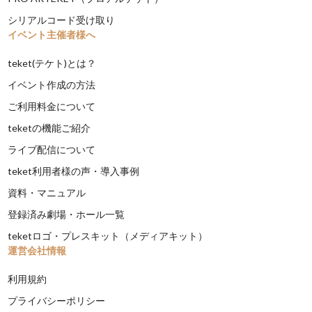
シリアルコード受け取り
イベント主催者様へ
teket(テケト)とは？
イベント作成の方法
ご利用料金について
teketの機能ご紹介
ライブ配信について
teket利用者様の声・導入事例
資料・マニュアル
登録済み劇場・ホール一覧
teketロゴ・プレスキット（メディアキット）
運営会社情報
利用規約
プライバシーポリシー