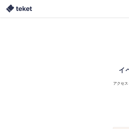
イ
アクセス