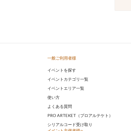
一般ご利用者様
イベントを探す
イベントカテゴリ一覧
イベントエリア一覧
使い方
よくある質問
PRO ARTEKET（プロアルテケト）
シリアルコード受け取り
イベント主催者様へ