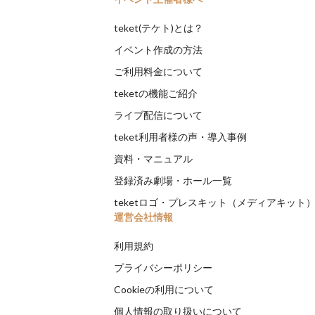
teket(テケト)とは？
イベント作成の方法
ご利用料金について
teketの機能ご紹介
ライブ配信について
teket利用者様の声・導入事例
資料・マニュアル
登録済み劇場・ホール一覧
teketロゴ・プレスキット（メディアキット
運営会社情報
利用規約
プライバシーポリシー
Cookieの利用について
個人情報の取り扱いについて