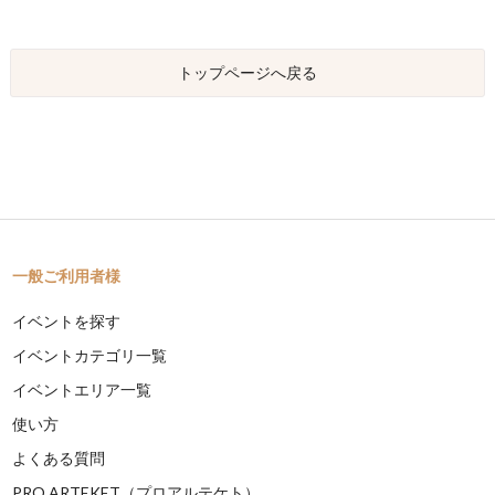
トップページへ戻る
一般ご利用者様
イベントを探す
イベントカテゴリ一覧
イベントエリア一覧
使い方
よくある質問
PRO ARTEKET（プロアルテケト）