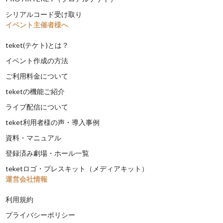
シリアルコード受け取り
イベント主催者様へ
teket(テケト)とは？
イベント作成の方法
ご利用料金について
teketの機能ご紹介
ライブ配信について
teket利用者様の声・導入事例
資料・マニュアル
登録済み劇場・ホール一覧
teketロゴ・プレスキット（メディアキット）
運営会社情報
利用規約
プライバシーポリシー