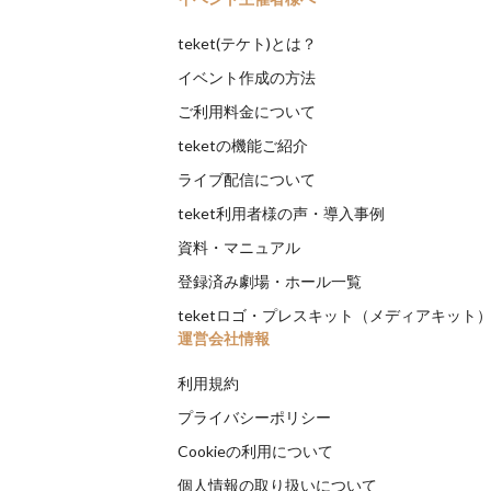
teket(テケト)とは？
イベント作成の方法
ご利用料金について
teketの機能ご紹介
ライブ配信について
teket利用者様の声・導入事例
資料・マニュアル
登録済み劇場・ホール一覧
teketロゴ・プレスキット（メディアキット
運営会社情報
利用規約
プライバシーポリシー
Cookieの利用について
個人情報の取り扱いについて