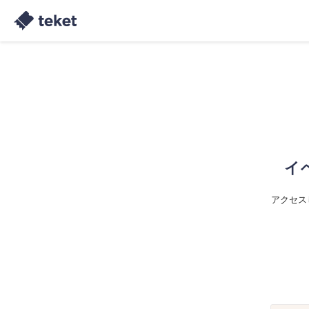
イ
アクセス