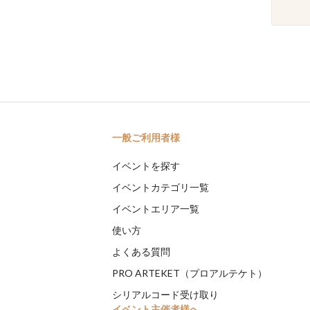
一般ご利用者様
イベントを探す
イベントカテゴリ一覧
イベントエリア一覧
使い方
よくある質問
PRO ARTEKET（プロアルテケト）
シリアルコード受け取り
イベント主催者様へ