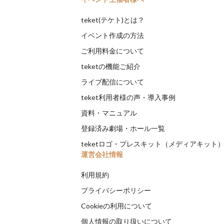
teket(テケト)とは？
イベント作成の方法
ご利用料金について
teketの機能ご紹介
ライブ配信について
teket利用者様の声・導入事例
資料・マニュアル
登録済み劇場・ホール一覧
teketロゴ・プレスキット（メディアキット
運営会社情報
利用規約
プライバシーポリシー
Cookieの利用について
個人情報の取り扱いについて