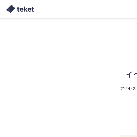
イ
アクセス