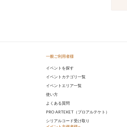
一般ご利用者様
イベントを探す
イベントカテゴリ一覧
イベントエリア一覧
使い方
よくある質問
PRO ARTEKET（プロアルテケト）
シリアルコード受け取り
イベント主催者様へ