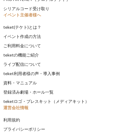
シリアルコード受け取り
イベント主催者様へ
teket(テケト)とは？
イベント作成の方法
ご利用料金について
teketの機能ご紹介
ライブ配信について
teket利用者様の声・導入事例
資料・マニュアル
登録済み劇場・ホール一覧
teketロゴ・プレスキット（メディアキット）
運営会社情報
利用規約
プライバシーポリシー