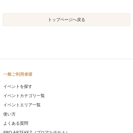
トップページへ戻る
一般ご利用者様
イベントを探す
イベントカテゴリ一覧
イベントエリア一覧
使い方
よくある質問
PRO ARTEKET（プロアルテケト）