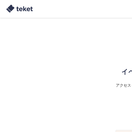
イ
アクセス