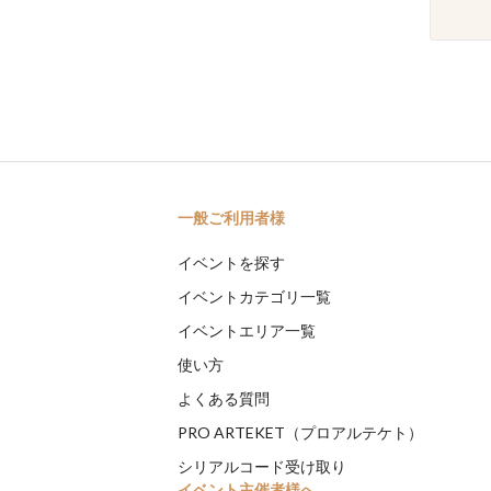
一般ご利用者様
イベントを探す
イベントカテゴリ一覧
イベントエリア一覧
使い方
よくある質問
PRO ARTEKET（プロアルテケト）
シリアルコード受け取り
イベント主催者様へ