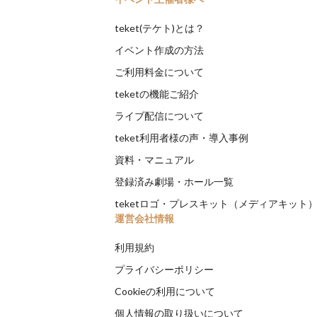
teket(テケト)とは？
イベント作成の方法
ご利用料金について
teketの機能ご紹介
ライブ配信について
teket利用者様の声・導入事例
資料・マニュアル
登録済み劇場・ホール一覧
teketロゴ・プレスキット（メディアキット
運営会社情報
利用規約
プライバシーポリシー
Cookieの利用について
個人情報の取り扱いについて