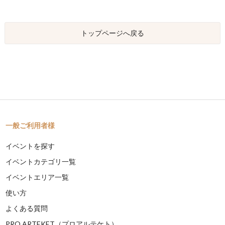
トップページへ戻る
一般ご利用者様
イベントを探す
イベントカテゴリ一覧
イベントエリア一覧
使い方
よくある質問
PRO ARTEKET（プロアルテケト）