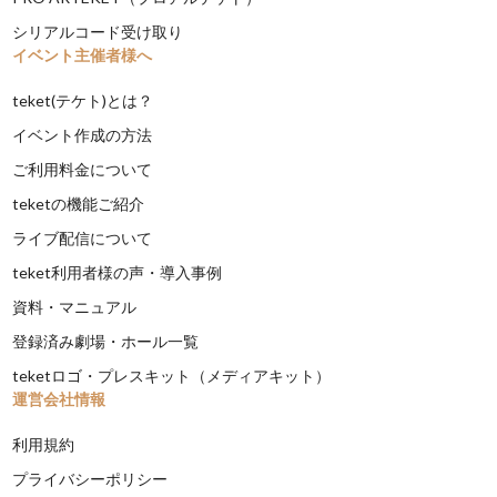
シリアルコード受け取り
イベント主催者様へ
teket(テケト)とは？
イベント作成の方法
ご利用料金について
teketの機能ご紹介
ライブ配信について
teket利用者様の声・導入事例
資料・マニュアル
登録済み劇場・ホール一覧
teketロゴ・プレスキット（メディアキット）
運営会社情報
利用規約
プライバシーポリシー