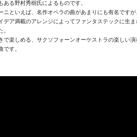
もある野村秀樹氏によるものです。
ーニといえば、名作オペラの曲があまりにも有名ですが
イデア満載のアレンジによってファンタステックに生ま
た。
きで楽しめる、サクソフォーンオーケストラの楽しい演
曲です。