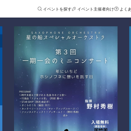
イベントを探す
イベント主催者向け
よく