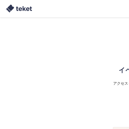
イ
アクセス