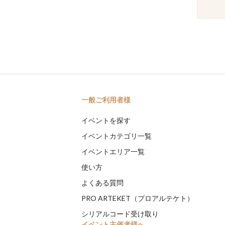
一般ご利用者様
イベントを探す
イベントカテゴリ一覧
イベントエリア一覧
使い方
よくある質問
PRO ARTEKET（プロアルテケト）
シリアルコード受け取り
イベント主催者様へ