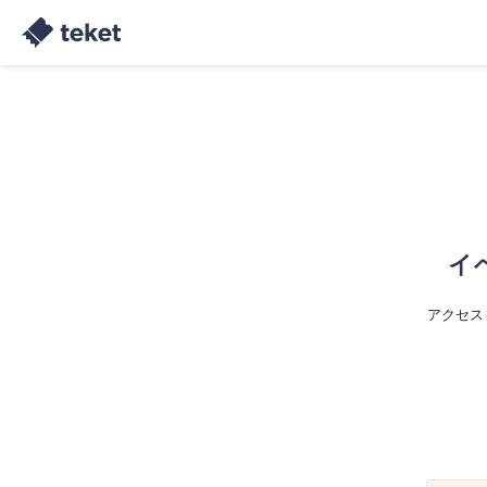
イ
アクセス