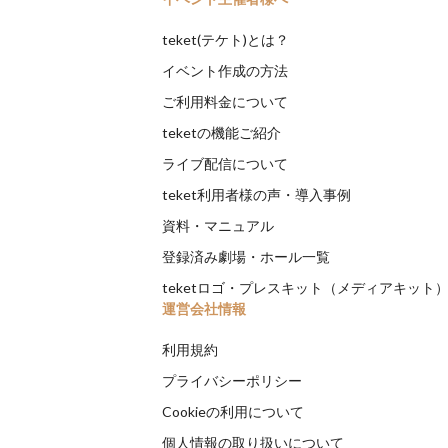
teket(テケト)とは？
イベント作成の方法
ご利用料金について
teketの機能ご紹介
ライブ配信について
teket利用者様の声・導入事例
資料・マニュアル
登録済み劇場・ホール一覧
teketロゴ・プレスキット（メディアキット
運営会社情報
利用規約
プライバシーポリシー
Cookieの利用について
個人情報の取り扱いについて