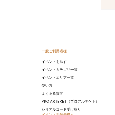
一般ご利用者様
イベントを探す
イベントカテゴリ一覧
イベントエリア一覧
使い方
よくある質問
PRO ARTEKET（プロアルテケト）
シリアルコード受け取り
イベント主催者様へ