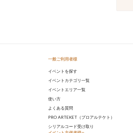
一般ご利用者様
イベントを探す
イベントカテゴリ一覧
イベントエリア一覧
使い方
よくある質問
PRO ARTEKET（プロアルテケト）
シリアルコード受け取り
イベント主催者様へ