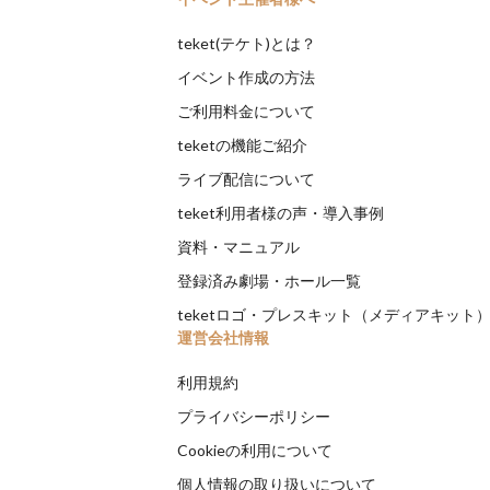
teket(テケト)とは？
イベント作成の方法
ご利用料金について
teketの機能ご紹介
ライブ配信について
teket利用者様の声・導入事例
資料・マニュアル
登録済み劇場・ホール一覧
teketロゴ・プレスキット（メディアキット
運営会社情報
利用規約
プライバシーポリシー
Cookieの利用について
個人情報の取り扱いについて