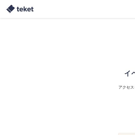
イ
アクセス