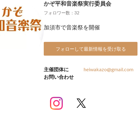
かぞ平和音楽祭実行委員会
フォロワー数：32
加須市で音楽祭を開催
フォローして最新情報を受け取る
主催団体に
heiwakazo@gmail.com
お問い合わせ