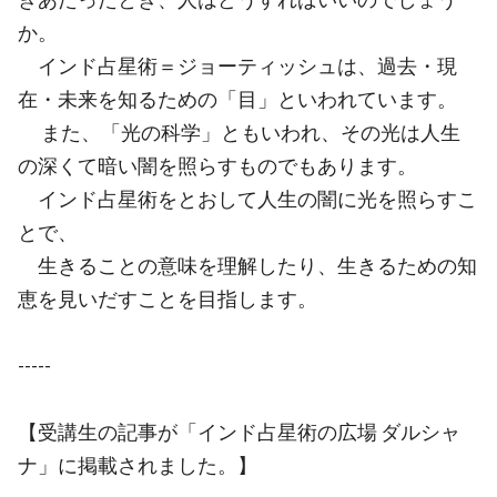
か。
インド占星術＝ジョーティッシュは、過去・現
在・未来を知るための「目」といわれています。
また、「光の科学」ともいわれ、その光は人生
の深くて暗い闇を照らすものでもあります。
インド占星術をとおして人生の闇に光を照らすこ
とで、
生きることの意味を理解したり、生きるための知
恵を見いだすことを目指します。
-----
【受講生の記事が「インド占星術の広場 ダルシャ
ナ」に掲載されました。】