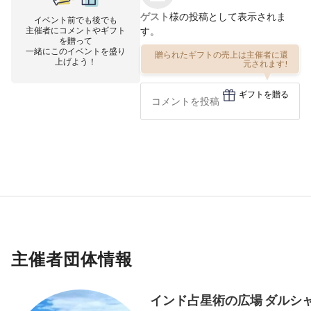
ゲスト
様の投稿として表示されま
イベント前でも後でも
主催者にコメントやギフト
す。
を贈って
一緒にこのイベントを盛り
贈られたギフトの売上は主催者に還
上げよう！
元されます!
ギフトを贈る
主催者団体情報
インド占星術の広場 ダルシ