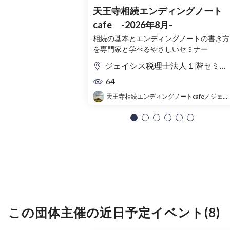
天王寺相続エンディングノート
cafe -2026年8月-
相続の基本とエンディングノートの書き方
を専門家と学べるやさしいセミナー
ジェイシス税理士法人１階セミナールーム
64
天王寺相続エンディングノートcafe／ジェイシス税理士法人
この団体主催の近日予定イベント(8)