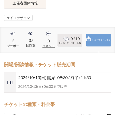
主催者団体情報
ライフデザイン
0
/ 10
37
3
0
シェアでイベント応
ブラボーでイベント応援
回閲覧
ブラボー
コメント
援
開場/開演情報・チケット販売期間
2024/10/13(日)
開始: 09:30 / 終了: 11:30
[ 1 ]
2024/10/13(日) 06:00まで販売
チケットの種類・料金帯