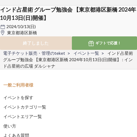
インド占星術 グループ勉強会 【東京都港区新橋 2024年
10月13日(日)開催】
2024/10/13(日)
東京都港区新橋
終了しました
ギフトで
応援！
電子チケット販売・管理のteket
イベント一覧
インド占星術
グループ勉強会 【東京都港区新橋 2024年10月13日(日)開催】 : イン
ド占星術の広場 ダルシャナ
一般ご利用者様
イベントを探す
イベントカテゴリ一覧
イベントエリア一覧
使い方
よくある質問