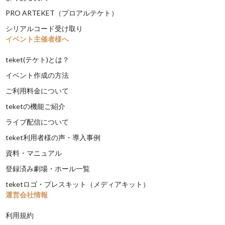
PRO ARTEKET（プロアルテケト）
シリアルコード受け取り
イベント主催者様へ
teket(テケト)とは？
イベント作成の方法
ご利用料金について
teketの機能ご紹介
ライブ配信について
teket利用者様の声・導入事例
資料・マニュアル
登録済み劇場・ホール一覧
teketロゴ・プレスキット（メディアキット）
運営会社情報
利用規約