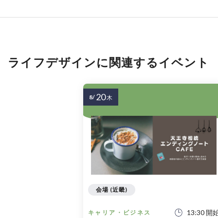
ライフデザインに関連するイベント
20
8/
木
会場 (近畿)
13:30 開
キャリア・ビジネス