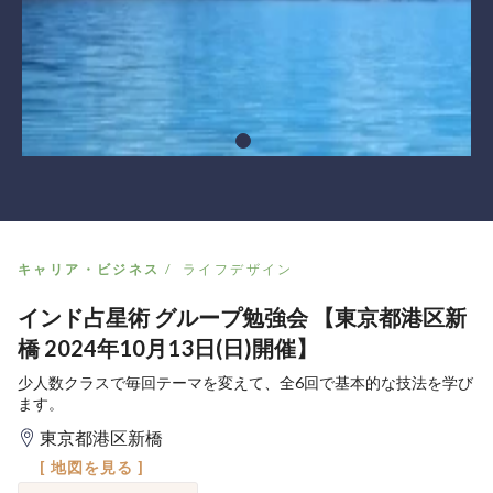
キャリア・ビジネス
ライフデザイン
インド占星術 グループ勉強会 【東京都港区新
橋 2024年10月13日(日)開催】
少人数クラスで毎回テーマを変えて、全6回で基本的な技法を学び
ます。
東京都港区新橋
[ 地図を見る ]