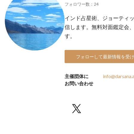
フォロワー数：24
インド占星術、ジョーティ
信します。無料対面鑑定会
す。
フォローして最新情報を受
主催団体に
info@darsana.a
お問い合わせ