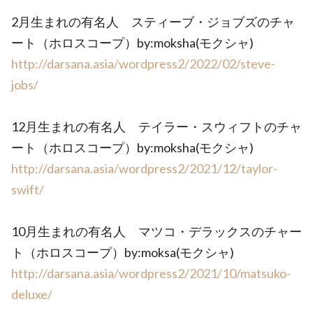
2月生まれの有名人 スティーブ・ジョブズのチャ
ート（ホロスコープ）by:moksha(モクシャ)
http://darsana.asia/wordpress2/2022/02/steve-
jobs/
12月生まれの有名人 テイラー・スウィフトのチャ
ート（ホロスコープ）by:moksha(モクシャ)
http://darsana.asia/wordpress2/2021/12/taylor-
swift/
10月生まれの有名人 マツコ・デラックスのチャー
ト（ホロスコープ）by:moksa(モクシャ)
http://darsana.asia/wordpress2/2021/10/matsuko-
deluxe/