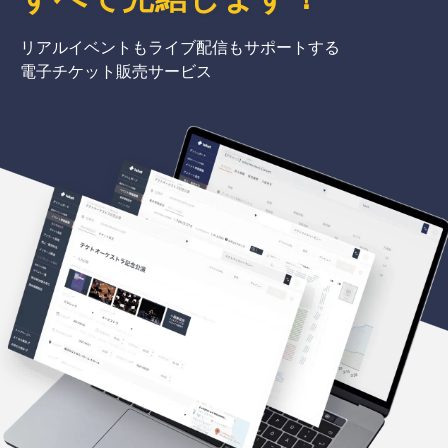
リアルイベントもライブ配信もサポートする
電子チケット販売サービス