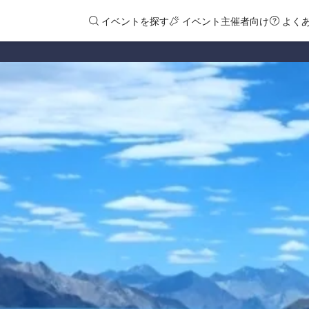
イベントを探す
イベント主催者向け
よく