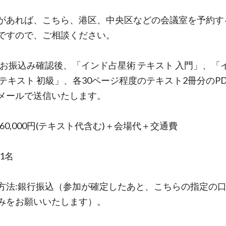
があれば、こちら、港区、中央区などの会議室を予約す
ですので、ご相談ください。
:お振込み確認後、「インド占星術 テキスト 入門」、「
 テキスト 初級」、各30ページ程度のテキスト2冊分のP
メールで送信いたします。
60,000円(テキスト代含む)＋会場代＋交通費
1名
方法:銀行振込（参加が確定したあと、こちらの指定の
みをお願いいたします）。