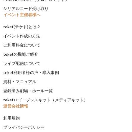
シリアルコード受け取り
イベント主催者様へ
teket(テケト)とは？
イベント作成の方法
ご利用料金について
teketの機能ご紹介
ライブ配信について
teket利用者様の声・導入事例
資料・マニュアル
登録済み劇場・ホール一覧
teketロゴ・プレスキット（メディアキット）
運営会社情報
利用規約
プライバシーポリシー