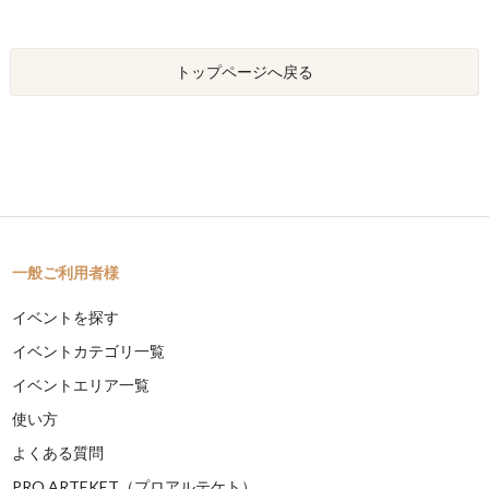
トップページへ戻る
一般ご利用者様
イベントを探す
イベントカテゴリ一覧
イベントエリア一覧
使い方
よくある質問
PRO ARTEKET（プロアルテケト）