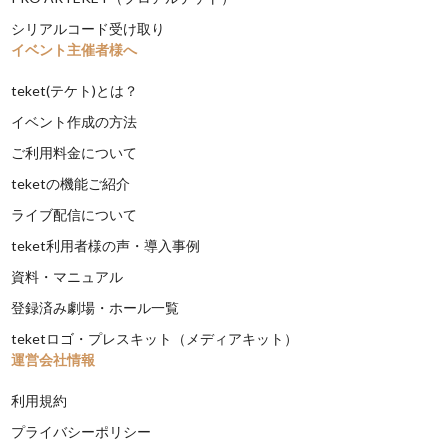
シリアルコード受け取り
イベント主催者様へ
teket(テケト)とは？
イベント作成の方法
ご利用料金について
teketの機能ご紹介
ライブ配信について
teket利用者様の声・導入事例
資料・マニュアル
登録済み劇場・ホール一覧
teketロゴ・プレスキット（メディアキット）
運営会社情報
利用規約
プライバシーポリシー