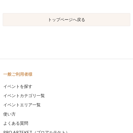
トップページへ戻る
一般ご利用者様
イベントを探す
イベントカテゴリ一覧
イベントエリア一覧
使い方
よくある質問
PRO ARTEKET（プロアルテケト）